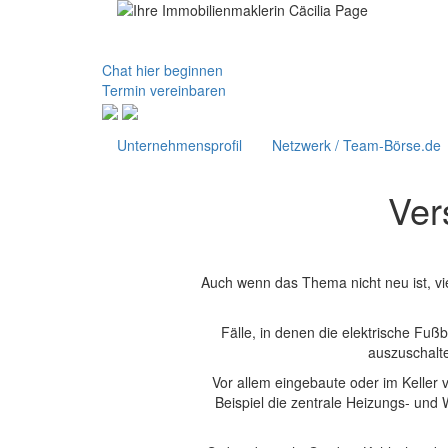
Chat hier beginnen
Termin vereinbaren
Unternehmensprofil
Netzwerk / Team-Börse.de
Ver
Auch wenn das Thema nicht neu ist, v
Fälle, in denen die elektrische F
auszuschalte
Vor allem eingebaute oder im Keller
Beispiel die zentrale Heizungs- und