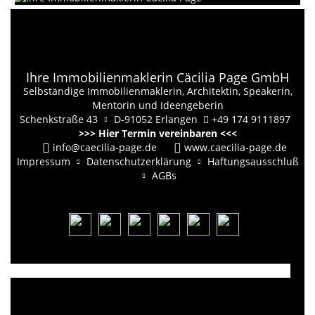
Ihre Immobilienmaklerin Cäcilia Page GmbH
Selbständige Immobilienmaklerin, Architektin, Speakerin,
Mentorin und Ideengeberin
Schenkstraße 43
D-91052 Erlangen
+49 174 9111897
>>> Hier Termin vereinbaren <<<
info@caecilia-page.de
www.caecilia-page.de
Impressum
Datenschutzerklärung
Haftungsausschluß
AGBs