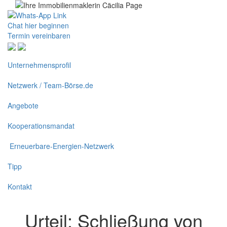
Chat hier beginnen
Termin vereinbaren
Unternehmensprofil
Netzwerk / Team-Börse.de
Angebote
Kooperationsmandat
Erneuerbare-Energien-Netzwerk
Tipp
Kontakt
Urteil: Schließung von