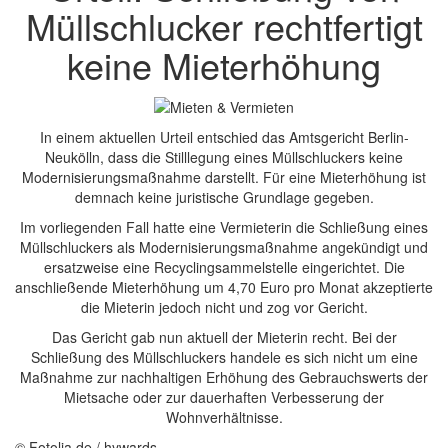
Müllschlucker rechtfertigt
keine Mieterhöhung
In einem aktuellen Urteil entschied das Amtsgericht Berlin-
Neukölln, dass die Stilllegung eines Müllschluckers keine
Modernisierungsmaßnahme darstellt. Für eine Mieterhöhung ist
demnach keine juristische Grundlage gegeben.
Im vorliegenden Fall hatte eine Vermieterin die Schließung eines
Müllschluckers als Modernisierungsmaßnahme angekündigt und
ersatzweise eine Recyclingsammelstelle eingerichtet. Die
anschließende Mieterhöhung um 4,70 Euro pro Monat akzeptierte
die Mieterin jedoch nicht und zog vor Gericht.
Das Gericht gab nun aktuell der Mieterin recht. Bei der
Schließung des Müllschluckers handele es sich nicht um eine
Maßnahme zur nachhaltigen Erhöhung des Gebrauchswerts der
Mietsache oder zur dauerhaften Verbesserung der
Wohnverhältnisse.
© Fotolia.de / hywards