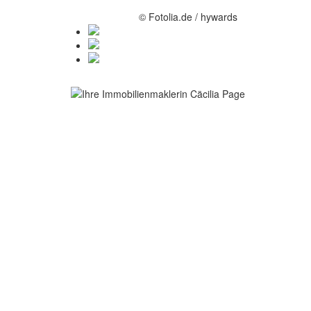
© Fotolia.de / hywards