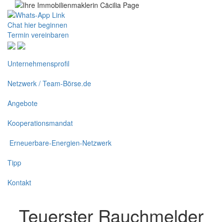
Chat hier beginnen
Termin vereinbaren
Unternehmensprofil
Netzwerk / Team-Börse.de
Angebote
Kooperationsmandat
Erneuerbare-Energien-Netzwerk
Tipp
Kontakt
Teuerster Rauchmelder