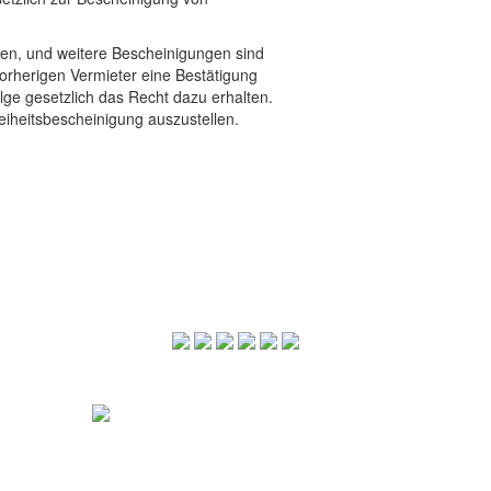
len, und weitere Bescheinigungen sind
orherigen Vermieter eine Bestätigung
lge gesetzlich das Recht dazu erhalten.
eiheitsbescheinigung auszustellen.