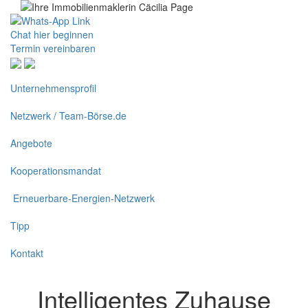
Chat hier beginnen
Termin vereinbaren
Unternehmensprofil
Netzwerk / Team-Börse.de
Angebote
Kooperationsmandat
Erneuerbare-Energien-Netzwerk
Tipp
Kontakt
Intelligentes Zuhause