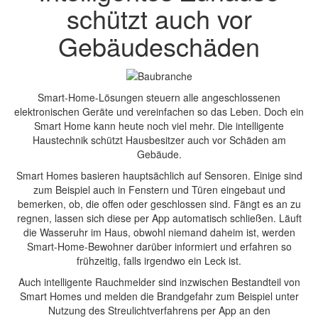
schützt auch vor
Gebäudeschäden
Smart-Home-Lösungen steuern alle angeschlossenen
elektronischen Geräte und vereinfachen so das Leben. Doch ein
Smart Home kann heute noch viel mehr. Die intelligente
Haustechnik schützt Hausbesitzer auch vor Schäden am
Gebäude.
Smart Homes basieren hauptsächlich auf Sensoren. Einige sind
zum Beispiel auch in Fenstern und Türen eingebaut und
bemerken, ob, die offen oder geschlossen sind. Fängt es an zu
regnen, lassen sich diese per App automatisch schließen. Läuft
die Wasseruhr im Haus, obwohl niemand daheim ist, werden
Smart-Home-Bewohner darüber informiert und erfahren so
frühzeitig, falls irgendwo ein Leck ist.
Auch intelligente Rauchmelder sind inzwischen Bestandteil von
Smart Homes und melden die Brandgefahr zum Beispiel unter
Nutzung des Streulichtverfahrens per App an den