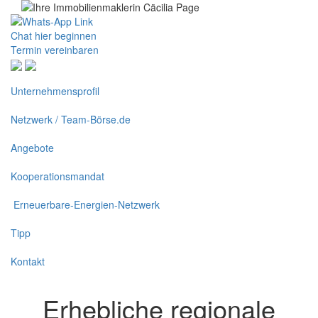
Chat hier beginnen
Termin vereinbaren
Unternehmensprofil
Netzwerk / Team-Börse.de
Angebote
Kooperationsmandat
Erneuerbare-Energien-Netzwerk
Tipp
Kontakt
Erhebliche regionale