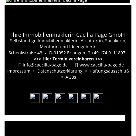
Ihre Immobilienmaklerin Cäcilia Page GmbH
Selbständige Immobilienmaklerin, Architektin, Speakerin,
Mentorin und Ideengeberin
Schenkstraße 43
D-91052 Erlangen
+49 174 9111897
>>> Hier Termin vereinbaren <<<
info@caecilia-page.de
www.caecilia-page.de
Impressum
Datenschutzerklärung
Haftungsausschluß
AGBs