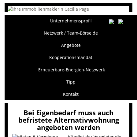
Unternehmensprofil
Netzwerk / Team-Börse.de
Angebote
Kooperationsmandat
Erneuerbare-Energien-Netzwerk
Tipp
Kontakt
Bei Eigenbedarf muss auch
befristete Alternativwohnung
angeboten werden
Kündigt der Vermieter die