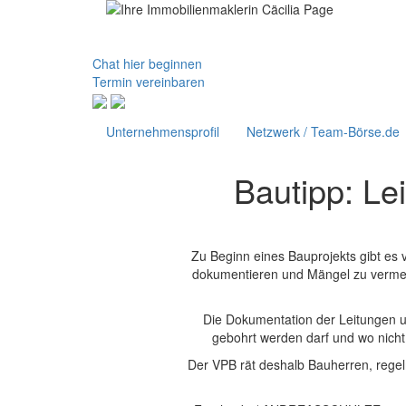
Chat hier beginnen
Termin vereinbaren
Unternehmensprofil
Netzwerk / Team-Börse.de
Bautipp: Le
Zu Beginn eines Bauprojekts gibt es 
dokumentieren und Mängel zu vermeid
Die Dokumentation der Leitungen u
gebohrt werden darf und wo nicht
Der VPB rät deshalb Bauherren, regelm